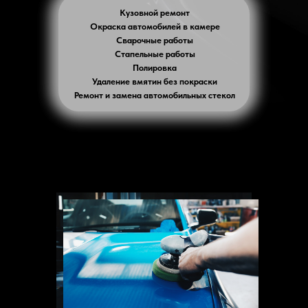
Кузовной ремонт
Окраска автомобилей в камере
Сварочные работы
Стапельные работы
Полировка
Удаление вмятин без покраски
Ремонт и замена автомобильных стекол