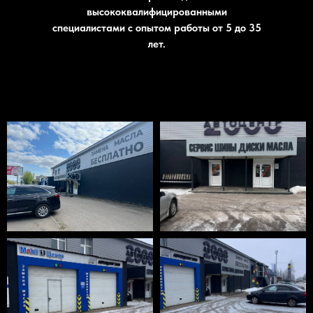
высококвалифицированными
специалистами с опытом работы от 5 до 35
лет.