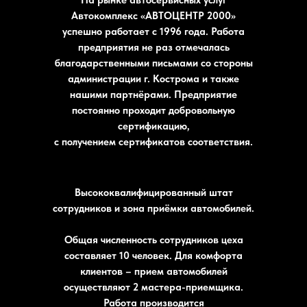
На рынке автосервисных услуг
Автокомплекс «АВТОЦЕНТР 2000»
успешно работает с 1996 года. Работа
предприятия не раз отмечалась
благодарственными письмами со стороны
администрации г. Кострома и также
нашими партнёрами. Предприятие
постоянно проходит добровольную
сертификацию,
с получением сертификатов соответствия.
Высококвалифицированный штат
сотрудников и зона приёмки автомобилей.
Общая численность сотрудников цеха
составляет 10 человек. Для комфорта
клиентов – прием автомобилей
осуществляют 2 мастера-приемщика.
Работа производится