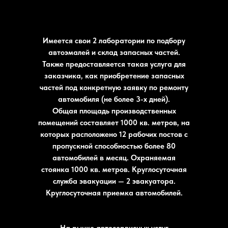
Имеется свои 2 лаборатории по подбору
автоэмалей и склад запасных частей.
Также предоставляется такая услуга для
заказчика, как приобретение запасных
частей под конкретную заявку по ремонту
автомобиля (не более 3-х дней).
Общая площадь производственных
помещений составляет 1000 кв. метров, на
которых расположено 12 рабочих постов с
пропускной способностью более 80
автомобилей в месяц. Охраняемая
стоянка 1000 кв. метров. Круглосуточная
служба эвакуации — 2 эвакуатора.
Круглосуточная приемка автомобилей.