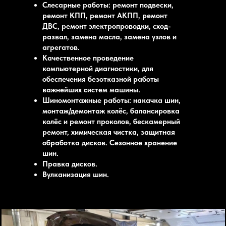
Слесарные работы: ремонт подвески,
ремонт КПП, ремонт АКПП, ремонт
ДВС, ремонт электропроводки, сход-
развал, замена масла, замена узлов и
агрегатов.
Качественное проведение
компьютерной диагностики, для
обеспечения безотказной работы
важнейших систем машины.
Шиномонтажные работы: накачка шин,
монтаж/демонтаж колёс, балансировка
колёс и ремонт проколов, бескамерный
ремонт, химическая чистка, защитная
обработка дисков. Сезонное хранение
шин.
Правка дисков.
Вулканизация шин.