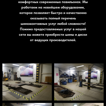
комфортных современных павильонах. Мы
работаем на новейшем оборудовании,
которое позволяет быстро и качественно
оказывать полный перечень
шиномонтажных услуг любой сложности!
Помимо предоставляемых услуг в нашей
сети вы можете приобрести шины и диски
от ведущих производителей.