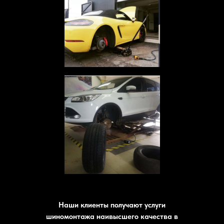
Наши клиенты получают услуги
шиномонтажа наивысшего качества в