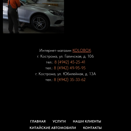
Интернет-магазин
KOLOBOX
:
г. Кострома, ул. Галичская, д. 106
тел.:
8 (4942) 45-25-41
тел.:
8 (4942) 49-95-95
г. Кострома, ул. Юбилейная, д. 13А
тел.:
8 (4942) 35-33-62
ГЛАВНАЯ
УСЛУГИ
НАШИ КЛИЕНТЫ
КИТАЙСКИЕ АВТОМОБИЛИ
КОНТАКТЫ